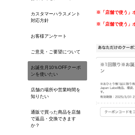
※「店舗で使う」
カスタマーハラスメント
対応方針
※「店舗で使う」
お客様アンケート
ご意見・ご要望について
お誕生月10％OFFクーポ
ンを使いたい
店舗の場所や営業時間を
知りたい
通販で買った商品を店舗
で返品・交換できます
か？