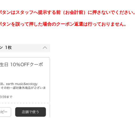
ボタンはスタッフへ提示する前（お会計前）に押さないでください
ボタンを誤って押した場合のクーポン返還は行っておりません。