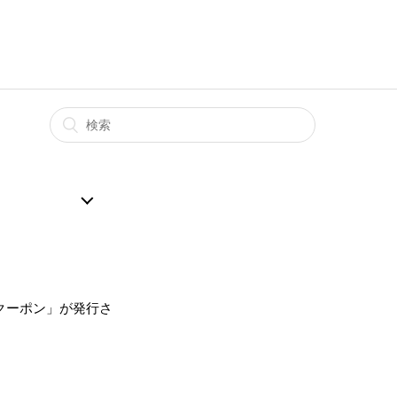
Fクーポン」が発行さ