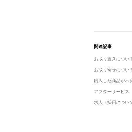
関連記事
お取り置きについ
お取り寄せについ
購入した商品が不
アフターサービス
求人・採用につい