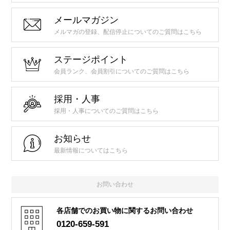
メールマガジン
メルマガの登録、配信停止についてのご質問はこちら
ステージポイント
会員ランク、会員割引についてのご質問はこちら
採用・人事
採用・人事についてのご質問はこちら
お知らせ
最新情報についてはこちら
お問い合わせ
各店舗でのお買い物に関するお問い合わせ
0120-659-591