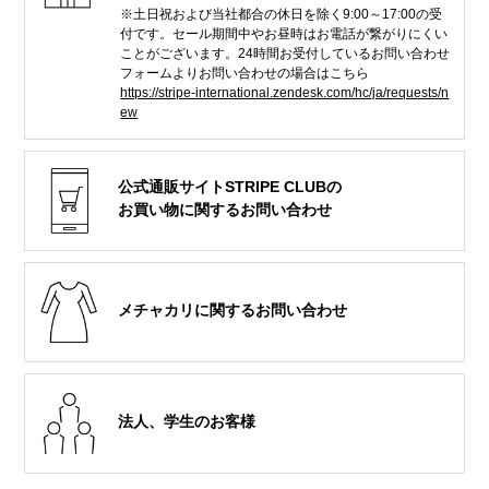
※土日祝および当社都合の休日を除く9:00～17:00の受
付です。セール期間中やお昼時はお電話が繋がりにくい
ことがございます。
24時間お受付しているお問い合わせ
フォームよりお問い合わせの場合はこちら
https://stripe-international.zendesk.com/hc/ja/requests/n
ew
公式通販サイトSTRIPE CLUBの
お買い物に関するお問い合わせ
メチャカリに関するお問い合わせ
法人、学生のお客様