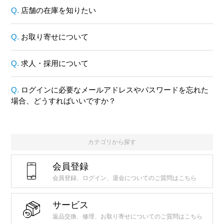
店舗の在庫を知りたい
お取り寄せについて
求人・採用について
ログインに必要なメールアドレスやパスワードを忘れた
場合、どうすればいいですか？
カテゴリから探す
会員登録
会員登録、ログイン、退会についてのご質問はこちら
サービス
返品交換、修理、お取り寄せについてのご質問はこちら