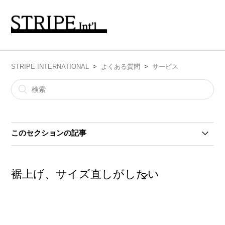
STRIPE INTERNATIONAL
よくある質問
サービス
このセクションの記事
返品交換について
裾上げ、サイズ直しがしたい
購入した商品が不良品だった
店舗の在庫を知りたい